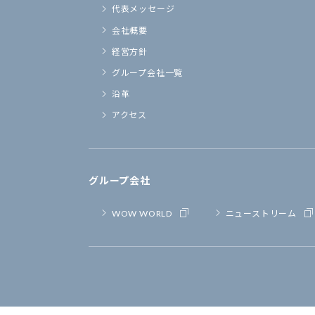
代表メッセージ
会社概要
経営方針
グループ会社一覧
沿革
アクセス
グループ会社
WOW WORLD
ニューストリーム