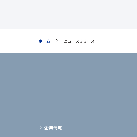
ホーム
ニュースリリース
企業情報