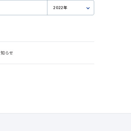
2022年
お知らせ