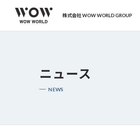
株式会社 WOW WORLD GROUP
ニュース
NEWS