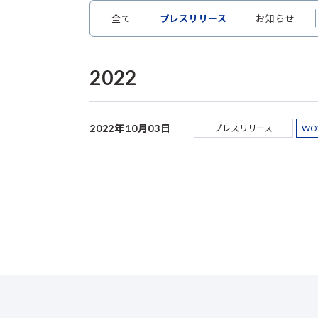
全て
プレスリリース
お知らせ
2022
2022年10月03日
プレスリリース
WO