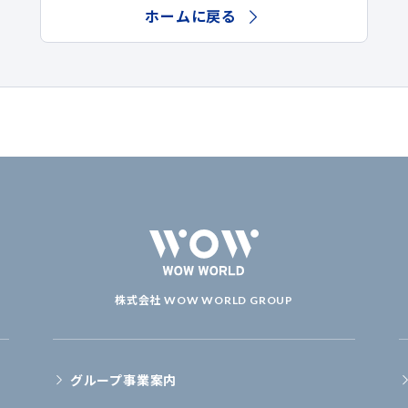
ホームに戻る
株式会社 WOW WORLD GROUP
グループ事業案内