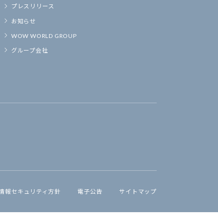
プレスリリース
お知らせ
WOW WORLD GROUP
グループ会社
情報セキュリティ方針
電子公告
サイトマップ