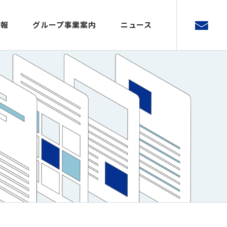
情報
グループ事業案内
ニュース