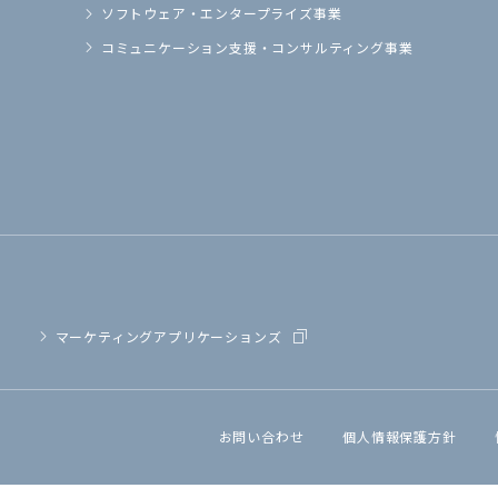
ソフトウェア・
エンタープライズ事業
コミュニケーション支援・
コンサルティング事業
マーケティングアプリケーションズ
お問い合わせ
個人情報保護方針