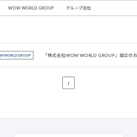
WOW WORLD GROUP
グループ会社
「株式会社WOW WORLD GROUP」設立の
W WORLD GROUP
1