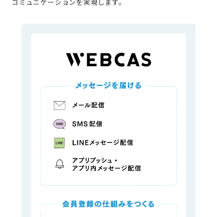
コミュニケーションを実現します。