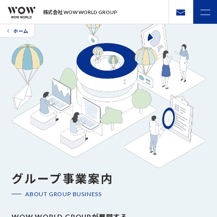
株式会社 WOW WORLD GROUP
ホーム
グループ事業案内
ABOUT GROUP BUSINESS
WOW WORLD GROUPが展開する