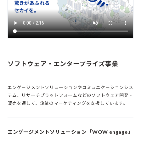
ソフトウェア・エンタープライズ事業
エンゲージメントソリューションやコミュニケーションシス
テム、リサーチプラットフォームなどのソフトウェア開発・
販売を通して、企業のマーケティングを支援しています。
エンゲージメントソリューション「WOW engage」