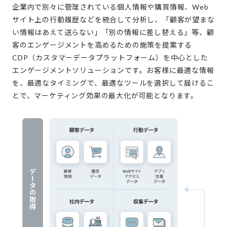
企業内で別々に管理されている個人情報や購買情報、Web
サイト上の行動履歴などを統合して分析し、「顧客が望まな
い情報はあえて送らない」「別の情報に差し替える」等、顧
客のエンゲージメントを高めるための施策を提案する
CDP（カスタマーデータプラットフォーム）を中心とした
エンゲージメントソリューションです。お客様に最適な情報
を、最適なタイミングで、最適なツールを選択して届けるこ
とで、マーケティング効果の最大化が可能となります。