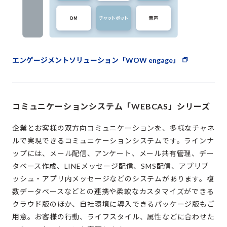
エンゲージメントソリューション「WOW engage」
コミュニケーションシステム「WEBCAS」シリーズ
企業とお客様の双方向コミュニケーションを、多様なチャネ
ルで実現できるコミュニケーションシステムです。ラインナ
ップには、メール配信、アンケート、メール共有管理、デー
タベース作成、LINEメッセージ配信、SMS配信、アプリプ
ッシュ・アプリ内メッセージなどのシステムがあります。複
数データベースなどとの連携や柔軟なカスタマイズができる
クラウド版のほか、自社環境に導入できるパッケージ版もご
用意。お客様の行動、ライフスタイル、属性などに合わせた