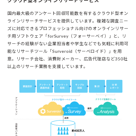
クラウド型オンラインリサーチサービス
国内最大級のアンケート回収可能数を有するクラウド型オン
ラインリサーチサービスを提供しています。複雑な調査ニー
ズに対応できるプロフェッショナル向けのオンラインリサー
チ用ソフトウェア「forSurvey（フォーサーベイ）」と、リ
サーチの経験がない企業担当者や学生などでも気軽に利用可
能なリサーチツール「Surveroid（サーベロイド）」を用
意。リサーチ会社、消費財メーカー、広告代理店など350社
以上のリサーチ業務を支援しています。