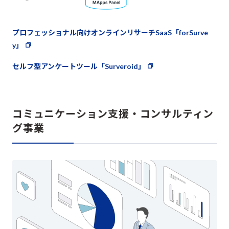
プロフェッショナル向けオンラインリサーチSaaS「forSurve
y」
セルフ型アンケートツール「Surveroid」
コミュニケーション支援・コンサルティン
グ事業