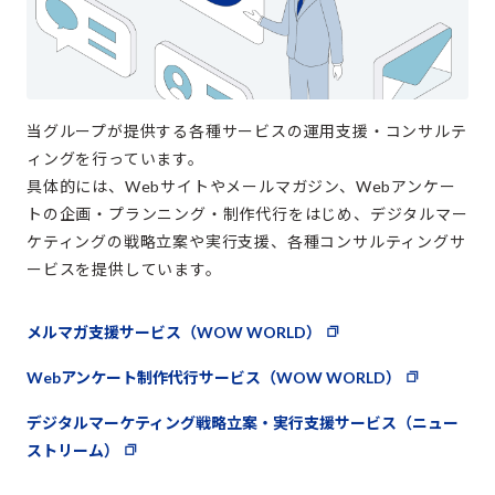
当グループが提供する各種サービスの運用支援・コンサルテ
ィングを行っています。
具体的には、Webサイトやメールマガジン、Webアンケー
トの企画・プランニング・制作代行をはじめ、デジタルマー
ケティングの戦略立案や実行支援、各種コンサルティングサ
ービスを提供しています。
メルマガ支援サービス（WOW WORLD）
Webアンケート制作代行サービス（WOW WORLD）
デジタルマーケティング戦略立案・実行支援サービス（ニュー
ストリーム）