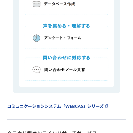
コミュニケーションシステム「WEBCAS」シリーズ