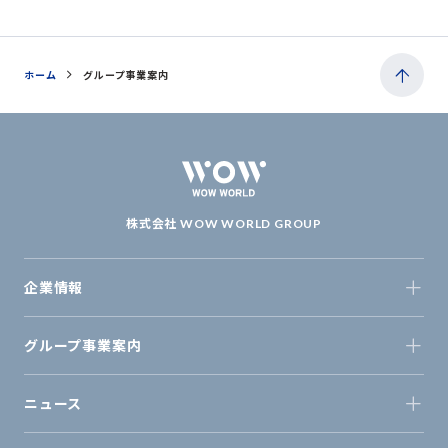
ホーム
グループ事業案内
株式会社 WOW WORLD GROUP
企業情報
グループ事業案内
ニュース