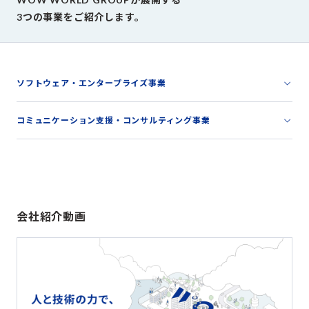
3つの事業をご紹介します。
ソフトウェア・エンタープライズ事業
コミュニケーション支援・コンサルティング事業
会社紹介動画