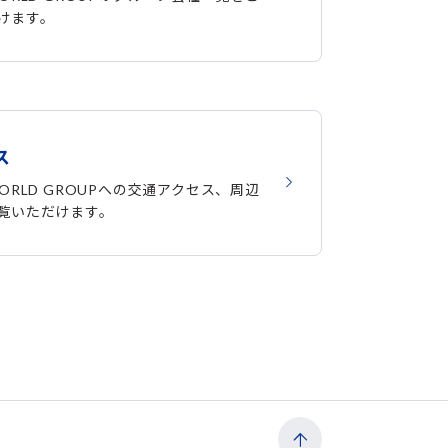
けます。
ス
ORLD GROUPへの交通アクセス、周辺
覧いただけます。