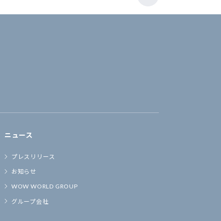
ニュース
プレスリリース
お知らせ
WOW WORLD GROUP
グループ会社