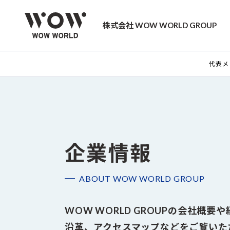
株式会社 WOW WORLD GROUP
代表メ
企業情報
ABOUT WOW WORLD GROUP
WOW WORLD GROUPの
会社概要や
沿革、アクセスマップなどを
ご覧いた