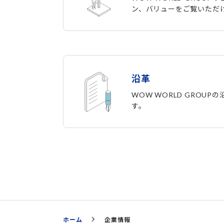
ン、バリューをご覧いただ
沿革
WOW WORLD GROU
す。
ホーム
企業情報