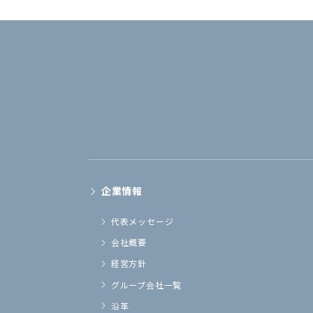
企業情報
代表メッセージ
会社概要
経営方針
グループ会社一覧
沿革