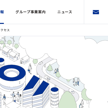
情報
グループ事業案内
ニュース
アクセス