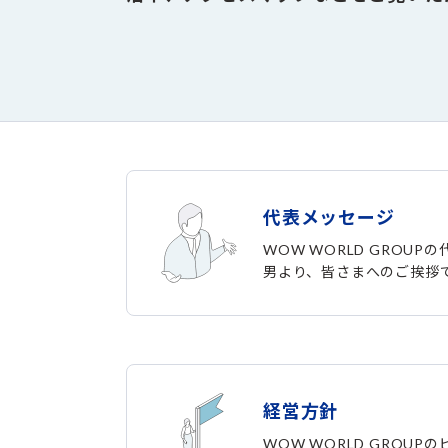
代表メッセージ
WOW WORLD GROUP
男より、皆さまへのご挨拶
経営方針
WOW WORLD GROUP