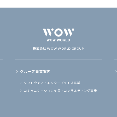
株式会社 WOW WORLD GROUP
グループ事業案内
ソフトウェア・
エンタープライズ事業
コミュニケーション支援・
コンサルティング事業