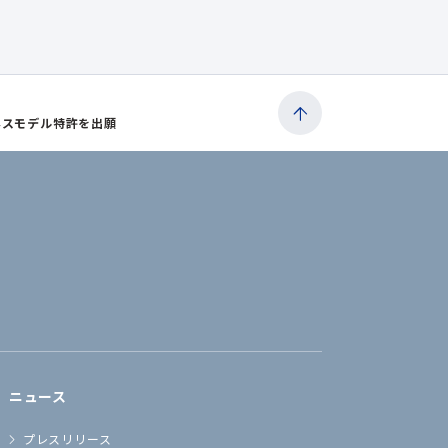
ネスモデル特許を出願
ニュース
プレスリリース