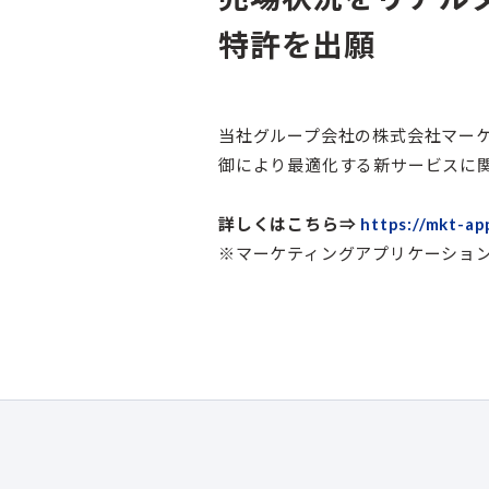
特許を出願
当社グループ会社の株式会社マーケ
御により最適化する新サービスに
詳しくはこちら⇒
https://mkt-a
※マーケティングアプリケーション