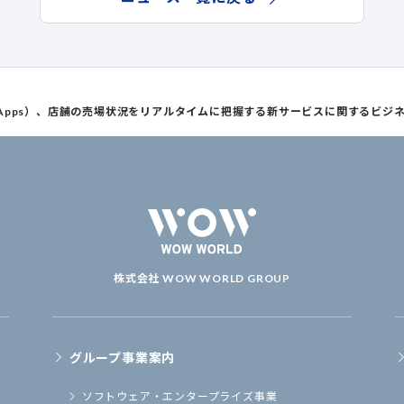
Apps）、店舗の売場状況をリアルタイムに把握する新サービスに関するビジ
株式会社 WOW WORLD GROUP
グループ事業案内
ソフトウェア・
エンタープライズ事業