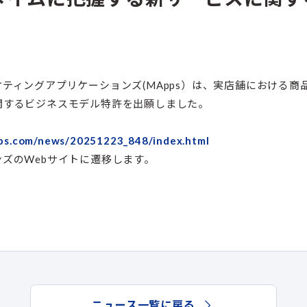
ティングアプリケーションズ(MApps）は、実店舗における
関するビジネスモデル特許を出願しました。
pps.com/news/20251223_848/index.html
ズのWebサイトに遷移します。
ニュース一覧に戻る