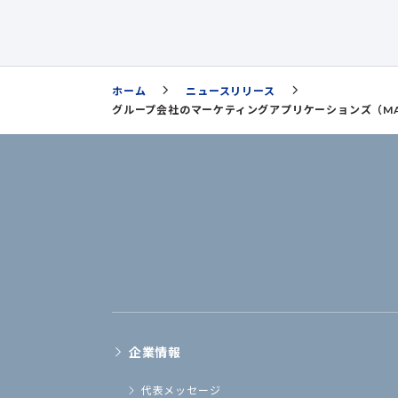
ホーム
ニュースリリース
グループ会社のマーケティングアプリケーションズ（M
企業情報
代表メッセージ