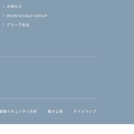
お知らせ
WOW WORLD GROUP
グループ会社
情報セキュリティ方針
電子公告
サイトマップ