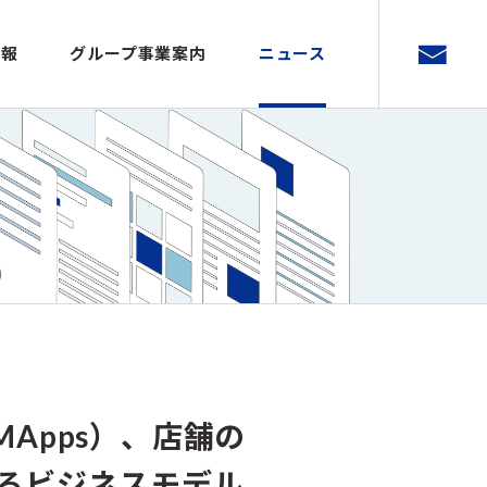
情報
グループ事業案内
ニュース
Apps）、店舗の
るビジネスモデル