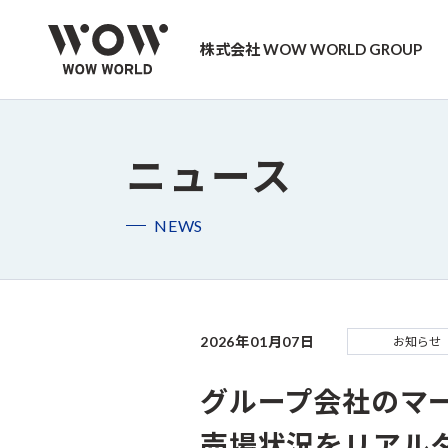
株式会社 WOW WORLD GROUP
ニュース
NEWS
2026年01月07日
お知らせ
グループ会社のマー
売場状況をリアル