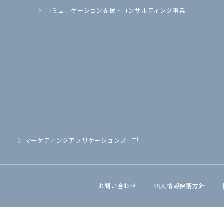
コミュニケーション支援・
コンサルティング事業
マーケティングアプリケーションズ
お問い合わせ
個人情報保護方針