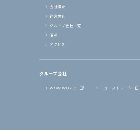
会社概要
経営方針
グループ会社一覧
沿革
アクセス
グループ会社
WOW WORLD
ニューストリーム