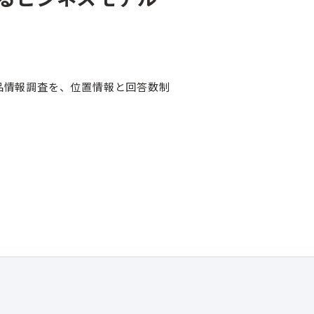
商品情報調査を、位置情報と回答数制