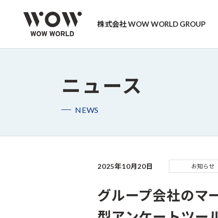
株式会社 WOW WORLD GROUP
ニュース
NEWS
2025年10月20日
お知らせ
グループ会社のマー
型アンケートツール