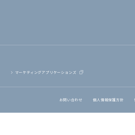
マーケティングアプリケーションズ
お問い合わせ
個人情報保護方針