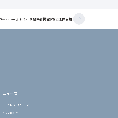
rveroid」にて、簡易集計機能β版を提供開始
ニュース
プレスリリース
お知らせ