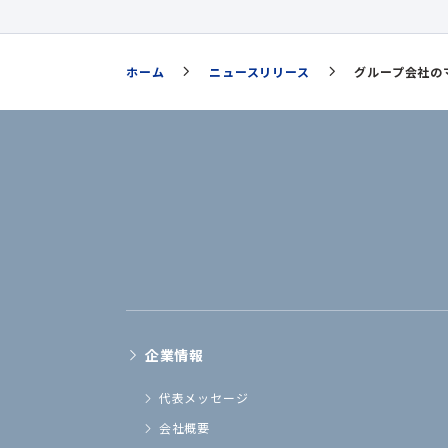
ホーム
ニュースリリース
グループ会社のマ
企業情報
代表メッセージ
会社概要