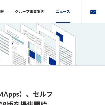
情報
グループ事業案内
ニュース
Apps）、セルフ
機能β版を提供開始