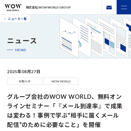
株式会社 WOW WORLD GROUP
ニュース一覧
ニュース
NEWS
2025年08月27日
お知らせ
WOW WORLD
グループ会社のWOW WORLD、無料オン
ラインセミナー「『メール到達率』で成果
は変わる！事例で学ぶ“相手に届くメール
配信”のために必要なこと」を開催