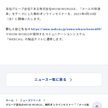
当社グループ会社である株式会社WOW WORLDは、「メールの到達
率」をテーマにした無料オンラインセミナーを、2025年9月10日
（水）に開催いたします。
詳しくはこちら⇒
https://www.webcas.jp/newsrelease/news609/
※WOW WORLDが提供するコミュニケーションシステム
「WEBCAS」の製品サイトに遷移します。
ニュース一覧に戻る
ホーム
ニュースリリース
グループ会社のWOW WORLD、無料オンラインセミナー「『メール到