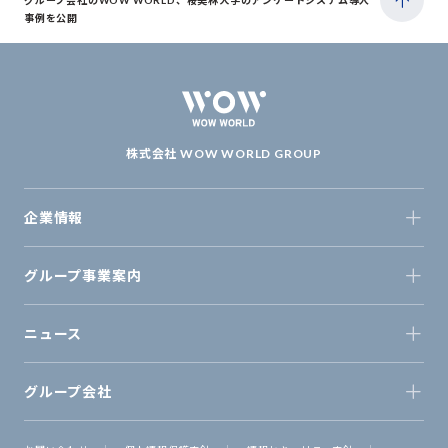
グループ会社のWOW WORLD、桜美林大学のアンケートシステム導入
事例を公開
株式会社 WOW WORLD GROUP
企業情報
グループ事業案内
ニュース
グループ会社