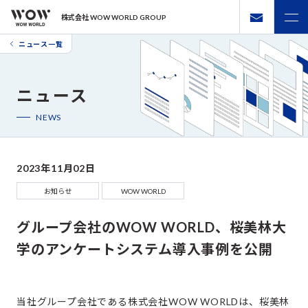
株式会社 WOW WORLD GROUP
ニュース一覧
ニュース
NEWS
2023年11月02日
お知らせ
WOW WORLD
グループ会社のWOW WORLD、桜美林大
学のアンケートシステム導入事例を公開
当社グループ会社である株式会社WOW WORLDは、桜美林