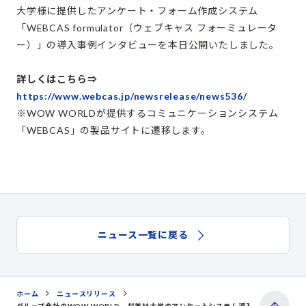
大学様に提供したアンケート・フォーム作成システム
「WEBCAS formulator（ウェブキャス フォーミュレータ
ー）」の導入事例インタビューを本日公開いたしました。
詳しくはこちら⇒
https://www.webcas.jp/newsrelease/news536/
※WOW WORLDが提供するコミュニケーションシステム
「WEBCAS」の製品サイトに遷移します。
ニュース一覧に戻る
ホーム
ニュースリリース