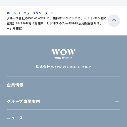
ホーム
ニュースリリース
グループ会社のWOW WORLD、無料オンラインセミナー「【KDDI様ご
登壇】99.9%の高い到達率！ビジネスのためのSMS活用術解説セミナ
ー」を開催
株式会社 WOW WORLD GROUP
企業情報
グループ事業案内
ニュース