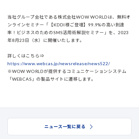
当社グループ会社である株式会社WOW WORLDは、無料オ
ンラインセミナー「【KDDI様ご登壇】99.9%の高い到達
率！ビジネスのためのSMS活用術解説セミナー」を、2023
年8月23日（水）に開催いたします。
詳しくはこちら⇒
https://www.webcas.jp/newsrelease/news522/
※WOW WORLDが提供するコミュニケーションシステム
「WEBCAS」の製品サイトに遷移します。
ニュース一覧に戻る