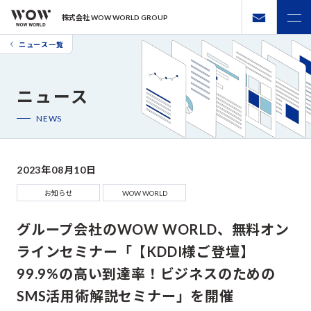
株式会社 WOW WORLD GROUP
ニュース一覧
ニュース
NEWS
2023年08月10日
お知らせ
WOW WORLD
グループ会社のWOW WORLD、無料オン
ラインセミナー「【KDDI様ご登壇】
99.9%の高い到達率！ビジネスのための
SMS活用術解説セミナー」を開催