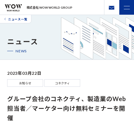
株式会社 WOW WORLD GROUP
ニュース一覧
ニュース
NEWS
2023年03月22日
お知らせ
コネクティ
グループ会社のコネクティ、製造業のWeb
担当者／マーケター向け無料セミナーを開
催