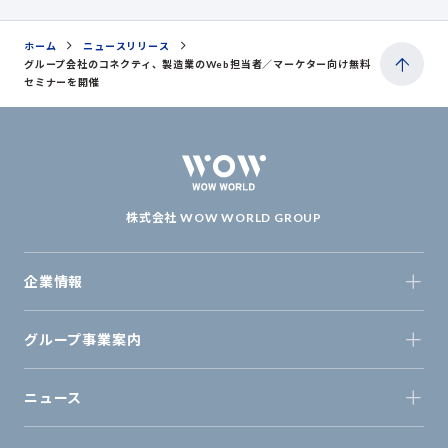
ホーム
ニュースリリース
グループ会社のコネクティ、製造業のWeb担当者／マーケター向け無料
セミナーを開催
株式会社 WOW WORLD GROUP
企業情報
グループ事業案内
ニュース