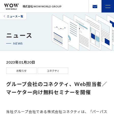
株式会社 WOW WORLD GROUP
ニュース一覧
ニュース
NEWS
2023年01月20日
お知らせ
コネクティ
グループ会社のコネクティ、Web担当者／
マーケター向け無料セミナーを開催
当社グループ会社である株式会社コネクティは、「パーパス