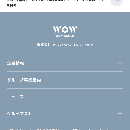
グループ会社のコネクティ、Web担当者／マーケター向け無料セミナー
を開催
株式会社 WOW WORLD GROUP
企業情報
グループ事業案内
ニュース
グループ会社