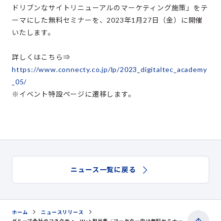
ドリブンなサイトリニューアルのマーケティング施策」をテ
ーマにした無料セミナーを、2023年1月27日（金）に開催
いたします。
詳しくはこちら⇒
https://www.connecty.co.jp/lp/2023_digitaltec_academy
_05/
※イベント特設ページに遷移します。
ニュース一覧に戻る
ホーム
ニュースリリース